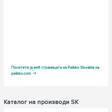
Посетете ја веб страницата на Peikko Slovakia нa
peikko.com
Каталог на производи SK