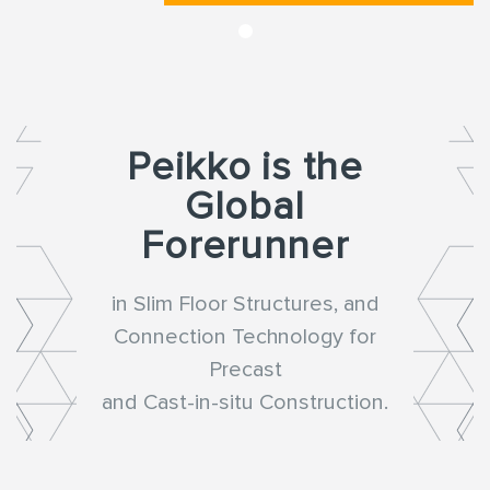
Peikko is the
Global
Forerunner
in Slim Floor Structures, and
Connection Technology for
Precast
and Cast-in-situ Construction.