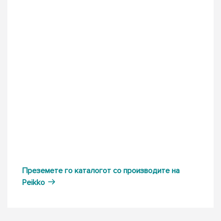
Преземете го каталогот со производите на
Peikko