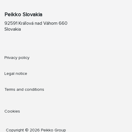
Peikko Slovakia
92591 Kráľová nad Váhom 660
Slovakia
Privacy policy
Legal notice
Terms and conditions
Cookies
Copyright © 2026 Peikko Group