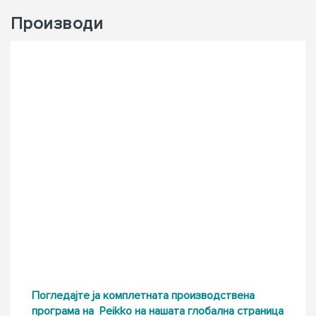
Производи
Погледајте ја комплетната производствена
програма на Peikko на нашата глобална страница