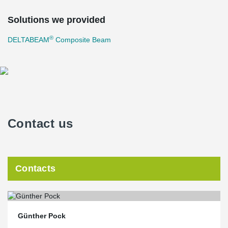
Solutions we provided
®
DELTABEAM
Composite Beam
Contact us
Contacts
Günther Pock