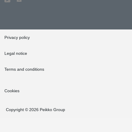
Privacy policy
Legal notice
Terms and conditions
Cookies
Copyright © 2026 Peikko Group