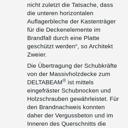
nicht zuletzt die Tatsache, dass
die unteren horizontalen
Auflagerbleche der Kastenträger
für die Deckenelemente im
Brandfall durch eine Platte
geschützt werden“, so Architekt
Zweier.
Die Übertragung der Schubkräfte
von der Massivholzdecke zum
®
DELTABEAM
ist mittels
eingefräster Schubnocken und
Holzschrauben gewährleistet. Für
den Brandnachweis konnten
daher der Vergussbeton und im
Inneren des Querschnitts die