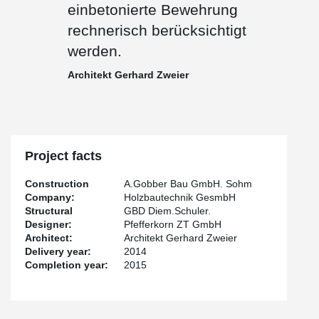
einbetonierte Bewehrung
rechnerisch berücksichtigt
werden.
Architekt Gerhard Zweier
Project facts
Construction
A.Gobber Bau GmbH. Sohm
Company:
Holzbautechnik GesmbH
Structural
GBD Diem.Schuler.
Designer:
Pfefferkorn ZT GmbH
Architect:
Architekt Gerhard Zweier
Delivery year:
2014
Completion year:
2015