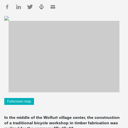
Fullscreen map
In the middle of the Wolfurt village center, the construction
of a traditional bicycle workshop in timber fabrication was