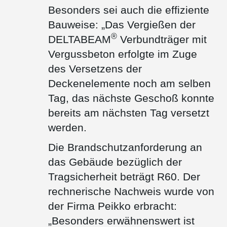
Besonders sei auch die effiziente
Bauweise: „Das Vergießen der
®
DELTABEAM
Verbundträger mit
Vergussbeton erfolgte im Zuge
des Versetzens der
Deckenelemente noch am selben
Tag, das nächste Geschoß konnte
bereits am nächsten Tag versetzt
werden.
Die Brandschutzanforderung an
das Gebäude bezüglich der
Tragsicherheit beträgt R60. Der
rechnerische Nachweis wurde von
der Firma Peikko erbracht:
„Besonders erwähnenswert ist